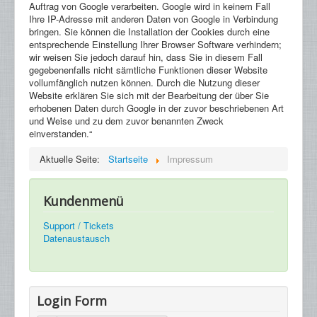
Auftrag von Google verarbeiten. Google wird in keinem Fall
Ihre IP-Adresse mit anderen Daten von Google in Verbindung
bringen. Sie können die Installation der Cookies durch eine
entsprechende Einstellung Ihrer Browser Software verhindern;
wir weisen Sie jedoch darauf hin, dass Sie in diesem Fall
gegebenenfalls nicht sämtliche Funktionen dieser Website
vollumfänglich nutzen können. Durch die Nutzung dieser
Website erklären Sie sich mit der Bearbeitung der über Sie
erhobenen Daten durch Google in der zuvor beschriebenen Art
und Weise und zu dem zuvor benannten Zweck
einverstanden.“
Aktuelle Seite:
Startseite
Impressum
Kundenmenü
Support / Tickets
Datenaustausch
Login Form