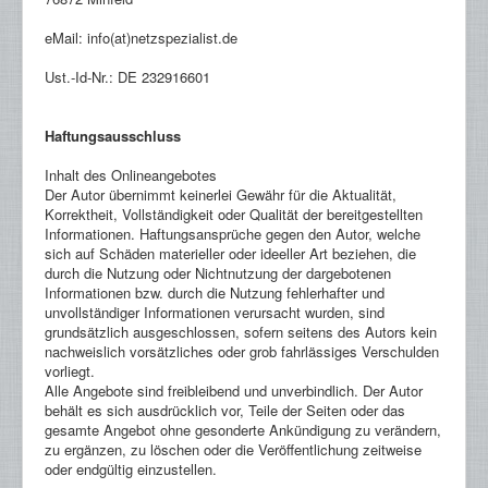
eMail: info(at)netzspezialist.de
Ust.-Id-Nr.: DE 232916601
Haftungsausschluss
Inhalt des Onlineangebotes
Der Autor übernimmt keinerlei Gewähr für die Aktualität,
Korrektheit, Vollständigkeit oder Qualität der bereitgestellten
Informationen. Haftungsansprüche gegen den Autor, welche
sich auf Schäden materieller oder ideeller Art beziehen, die
durch die Nutzung oder Nichtnutzung der dargebotenen
Informationen bzw. durch die Nutzung fehlerhafter und
unvollständiger Informationen verursacht wurden, sind
grundsätzlich ausgeschlossen, sofern seitens des Autors kein
nachweislich vorsätzliches oder grob fahrlässiges Verschulden
vorliegt.
Alle Angebote sind freibleibend und unverbindlich. Der Autor
behält es sich ausdrücklich vor, Teile der Seiten oder das
gesamte Angebot ohne gesonderte Ankündigung zu verändern,
zu ergänzen, zu löschen oder die Veröffentlichung zeitweise
oder endgültig einzustellen.