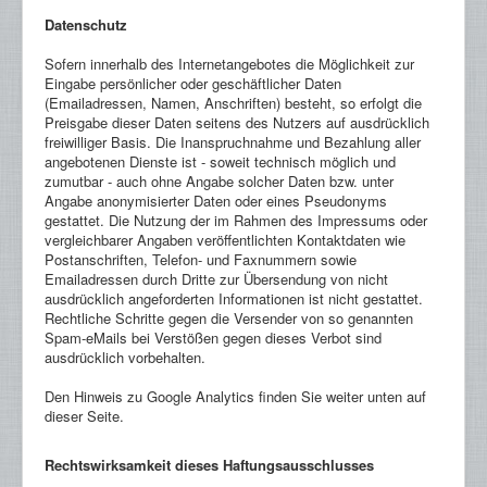
Datenschutz
Sofern innerhalb des Internetangebotes die Möglichkeit zur
Eingabe persönlicher oder geschäftlicher Daten
(Emailadressen, Namen, Anschriften) besteht, so erfolgt die
Preisgabe dieser Daten seitens des Nutzers auf ausdrücklich
freiwilliger Basis. Die Inanspruchnahme und Bezahlung aller
angebotenen Dienste ist - soweit technisch möglich und
zumutbar - auch ohne Angabe solcher Daten bzw. unter
Angabe anonymisierter Daten oder eines Pseudonyms
gestattet. Die Nutzung der im Rahmen des Impressums oder
vergleichbarer Angaben veröffentlichten Kontaktdaten wie
Postanschriften, Telefon- und Faxnummern sowie
Emailadressen durch Dritte zur Übersendung von nicht
ausdrücklich angeforderten Informationen ist nicht gestattet.
Rechtliche Schritte gegen die Versender von so genannten
Spam-eMails bei Verstößen gegen dieses Verbot sind
ausdrücklich vorbehalten.
Den Hinweis zu Google Analytics finden Sie weiter unten auf
dieser Seite.
Rechtswirksamkeit dieses Haftungsausschlusses