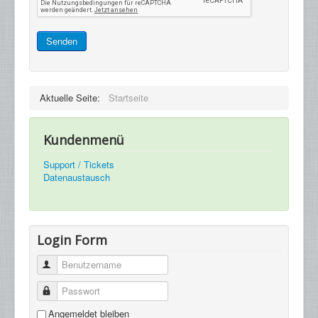
Senden
Aktuelle Seite:
Startseite
Kundenmenü
Support / Tickets
Datenaustausch
Login Form
Benutzername
Passwort
Angemeldet bleiben