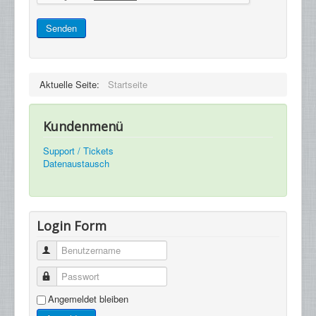
Senden
Aktuelle Seite:
Startseite
Kundenmenü
Support / Tickets
Datenaustausch
Login Form
Benutzername
Passwort
Angemeldet bleiben